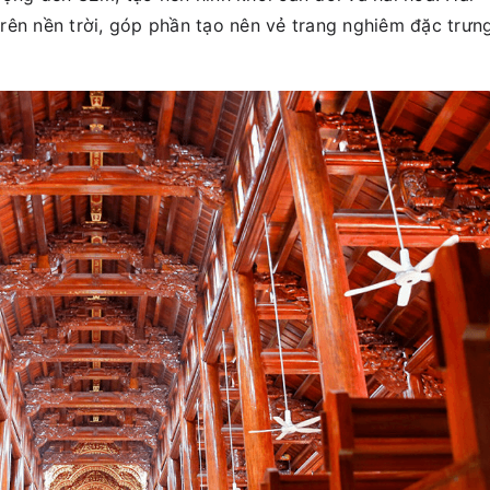
rên nền trời, góp phần tạo nên vẻ trang nghiêm đặc trưn