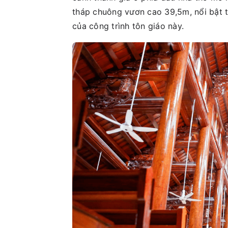
tháp chuông vươn cao 39,5m, nổi bật t
của công trình tôn giáo này.