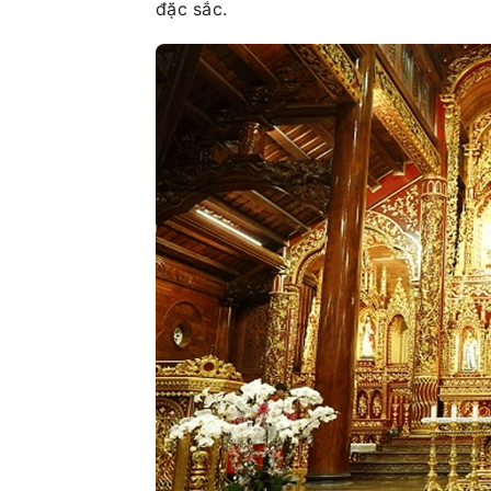
đặc sắc.