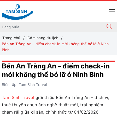
Trang chủ
Cẩm nang du lịch
Bến An Tràng An – điểm check-in mới không thể bỏ lỡ ở Ninh
Bình
Bến An Tràng An – điểm check-in
mới không thể bỏ lỡ ở Ninh Bình
Biên tập: Tam Sinh Travel
Tam Sinh Travel
giới thiệu Bến An Tràng An – dịch vụ
thuê thuyền chụp ảnh nghệ thuật mới, trải nghiệm
chậm rãi giữa di sản, chính thức từ 04/02/2026.