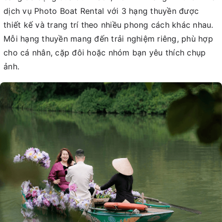
dịch vụ Photo Boat Rental với 3 hạng thuyền được
thiết kế và trang trí theo nhiều phong cách khác nhau.
Mỗi hạng thuyền mang đến trải nghiệm riêng, phù hợp
cho cá nhân, cặp đôi hoặc nhóm bạn yêu thích chụp
ảnh.