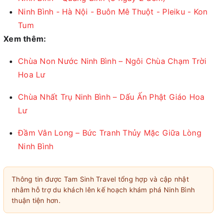
Ninh Bình - Hà Nội - Buôn Mê Thuột - Pleiku - Kon
Tum
Xem thêm:
Chùa Non Nước Ninh Bình – Ngôi Chùa Chạm Trời
Hoa Lư
Chùa Nhất Trụ Ninh Bình – Dấu Ấn Phật Giáo Hoa
Lư
Đầm Vân Long – Bức Tranh Thủy Mặc Giữa Lòng
Ninh Bình
Thông tin được Tam Sinh Travel tổng hợp và cập nhật
nhằm hỗ trợ du khách lên kế hoạch khám phá Ninh Bình
thuận tiện hơn.