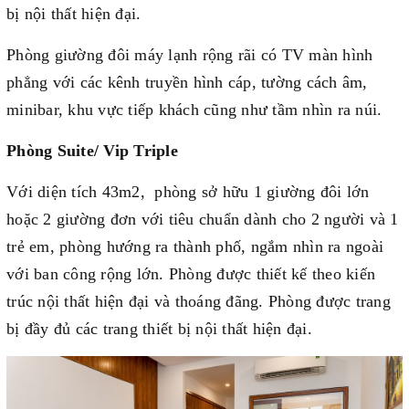
bị nội thất hiện đại.
Phòng giường đôi máy lạnh rộng rãi có TV màn hình
phẳng với các kênh truyền hình cáp, tường cách âm,
minibar, khu vực tiếp khách cũng như tầm nhìn ra núi.
Phòng Suite/ Vip Triple
Với diện tích 43m2, phòng sở hữu 1 giường đôi lớn
hoặc 2 giường đơn với tiêu chuẩn dành cho 2 người và 1
trẻ em, phòng hướng ra thành phố, ngắm nhìn ra ngoài
với ban công rộng lớn. Phòng được thiết kế theo kiến
trúc nội thất hiện đại và thoáng đãng. Phòng được trang
bị đầy đủ các trang thiết bị nội thất hiện đại.