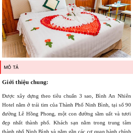
MÔ TẢ
Giới thiệu chung:
Được xây dựng theo tiêu chuẩn 3 sao, Bình An Nhiên
Hotel nằm ở trái tim của Thành Phố Ninh Bình, tại số 90
đường Lê Hồng Phong, một con đường sầm uất và tươi
đẹp nhất thành phố. Khách sạn nằm trong trung tâm
thành phố Ninh Bình và nằm gần các cơ quan hành chính