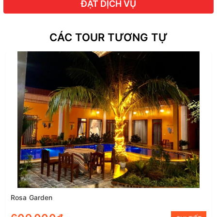
ĐẶT DỊCH VỤ
CÁC TOUR TƯƠNG TỰ
Rosa Garden