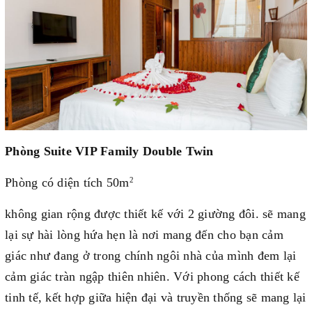
Phòng Suite VIP Family Double Twin
Phòng có diện tích 50m
2
không gian rộng được thiết kế với 2 giường đôi. sẽ mang
lại sự hài lòng hứa hẹn là nơi mang đến cho bạn cảm
giác như đang ở trong chính ngôi nhà của mình đem lại
cảm giác tràn ngập thiên nhiên. Với phong cách thiết kế
tinh tế, kết hợp giữa hiện đại và truyền thống sẽ mang lại