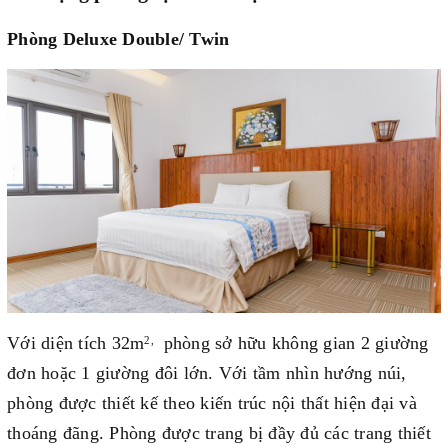
Phòng Deluxe Double/ Twin
Với diện tích 32m
phòng sở hữu không gian 2 giường
2,
đơn hoặc 1 giường đôi lớn. Với tầm nhìn hướng núi,
phòng được thiết kế theo kiến trúc nội thất hiện đại và
thoáng đãng. Phòng được trang bị đầy đủ các trang thiết