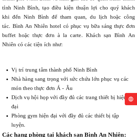
tỉnh Ninh Bình, tạo điều kiện thuận lợi cho quý khách
khi đến Ninh Bình để tham quan, du lịch hoặc công
tác.
Bình An Nhiên hotel có phục vụ bữa sáng thực đơn
buffet hoặc thực đơn à la carte.
Khách sạn Bình An
Nhiên có các tiện ích như:
Vị trí trung tâm thành phố Ninh Bình
Nhà hàng sang trọng với sức chứa lớn phục vụ các
món theo thực đơn Á - Âu
Dịch vụ hội họp với đầy đủ các trang thiết bị hiện
đại
Phòng gym hiện đại với đầy đủ các thiết bị tập
luyện.
Các hạng phòng tại khách sạn Bình An Nhiên: