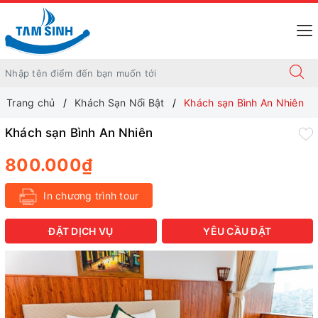
Trang chủ
Khách Sạn Nổi Bật
Khách sạn Bình An Nhiên
Khách sạn Bình An Nhiên
800.000₫
In chương trình tour
ĐẶT DỊCH VỤ
YÊU CẦU ĐẶT