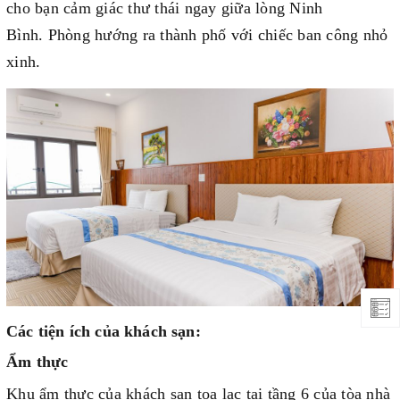
cho bạn cảm giác thư thái ngay giữa lòng Ninh
Bình.
Phòng hướng ra thành phố với chiếc ban công nhỏ
xinh.
Các tiện ích của khách sạn:
Ẩm thực
Khu ẩm thực của khách sạn tọa lạc tại tầng 6 của tòa nhà