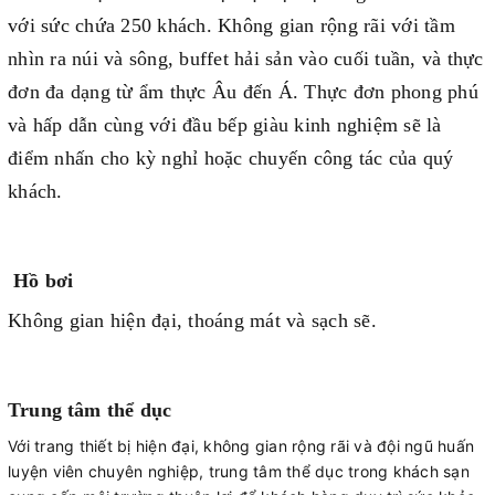
với sức chứa 250 khách. Không gian rộng rãi với tầm
nhìn ra núi và sông, buffet hải sản vào cuối tuần, và thực
đơn đa dạng từ ẩm thực Âu đến Á. Thực đơn phong phú
và hấp dẫn cùng với đầu bếp giàu kinh nghiệm sẽ là
điểm nhấn cho kỳ nghỉ hoặc chuyến công tác của quý
khách.
Hồ bơi
Không gian hiện đại, thoáng mát và sạch sẽ.
Trung tâm thể dục
Với trang thiết bị hiện đại, không gian rộng rãi và đội ngũ huấn
luyện viên chuyên nghiệp, trung tâm thể dục trong khách sạn