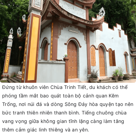
Đứng từ khuôn viên Chùa Trinh Tiết, du khách có thể
phóng tầm mắt bao quát toàn bộ cảnh quan Kẽm
Trống, nơi núi đá và dòng Sông Đáy hòa quyện tạo nên
bức tranh thiên nhiên thanh bình. Tiếng chuông chùa
vang vọng giữa không gian tĩnh lặng càng làm tăng
thêm cảm giác linh thiêng và an yên.