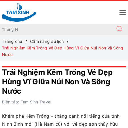
Trang chủ
Cẩm nang du lịch
Trải Nghiệm Kẽm Trống Vẻ Đẹp Hùng Vĩ Giữa Núi Non Và Sông
Nước
Trải Nghiệm Kẽm Trống Vẻ Đẹp
Hùng Vĩ Giữa Núi Non Và Sông
Nước
Biên tập: Tam Sinh Travel
Khám phá Kẽm Trống – thắng cảnh nổi tiếng của tỉnh
Ninh Bình mới (Hà Nam cũ) với vẻ đẹp sơn thủy hữu