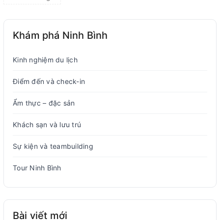
Khám phá Ninh Bình
Kinh nghiệm du lịch
Điểm đến và check-in
Ẩm thực – đặc sản
Khách sạn và lưu trú
Sự kiện và teambuilding
Tour Ninh Bình
Bài viết mới