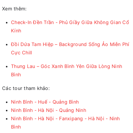
Xem thêm:
Check-In Đền Trần - Phủ Giầy Giữa Không Gian Cổ
Kính
Đồi Dứa Tam Hiệp – Background Sống Ảo Miễn Phí
Cực Chill
Thung Lau – Góc Xanh Bình Yên Giữa Lòng Ninh
Bình
Các tour tham khảo:
Ninh Bình - Huế - Quảng Bình
Ninh Bình - Hà Nội - Quảng Ninh
Ninh Bình - Hà Nội - Fanxipang - Hà Nội - Ninh
Bình