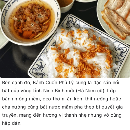
Bên cạnh đó, Bánh Cuốn Phủ Lý cũng là đặc sản nổi
bật của vùng tỉnh Ninh Bình mới (Hà Nam cũ). Lớp
bánh mỏng mềm, dẻo thơm, ăn kèm thịt nướng hoặc
chả nướng cùng bát nước mắm pha theo bí quyết gia
truyền, mang đến hương vị thanh nhẹ nhưng vô cùng
hấp dẫn.