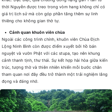
thời Nguyễn được treo trong vòm hang không chỉ có
giá trị lịch sử mà còn góp phần tăng thêm sự linh
thiêng cho không gian thờ tự.
Cảnh quan khuôn viên chùa
Ngoài các công trình chính, khuôn viên Chùa Địch
Lộng Ninh Bình còn được điểm xuyết bởi hồ bán
nguyệt và vườn Phật với các stupa, tạo nên khung
cảnh thanh tịnh, thư thái. Sự kết hợp hài hòa giữa kiến
trúc, tượng thờ và thiên nhiên khiến mỗi bước chân
tham quan nơi đây đều trở thành một trải nghiệm lắng
đọng và đáng nhớ.