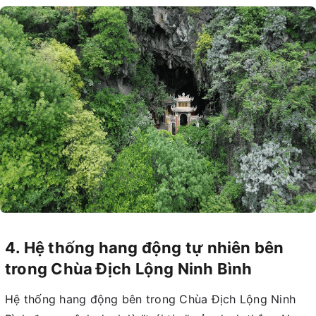
4. Hệ thống hang động tự nhiên bên
trong Chùa Địch Lộng Ninh Bình
Hệ thống hang động bên trong Chùa Địch Lộng Ninh