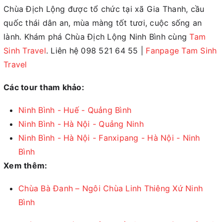
Chùa Địch Lộng được tổ chức tại xã Gia Thanh, cầu
quốc thái dân an, mùa màng tốt tươi, cuộc sống an
lành. Khám phá Chùa Địch Lộng Ninh Bình cùng
Tam
Sinh Travel
. Liên hệ 098 521 64 55 |
Fanpage Tam Sinh
Travel
Các tour tham khảo:
Ninh Bình - Huế - Quảng Bình
Ninh Bình - Hà Nội - Quảng Ninh
Ninh Bình - Hà Nội - Fanxipang - Hà Nội - Ninh
Bình
Xem thêm:
Chùa Bà Đanh – Ngôi Chùa Linh Thiêng Xứ Ninh
Bình