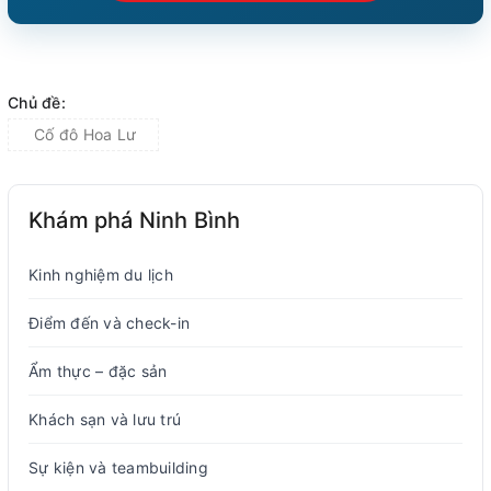
Chủ đề:
Cố đô Hoa Lư
Khám phá Ninh Bình
Kinh nghiệm du lịch
Điểm đến và check-in
Ẩm thực – đặc sản
Khách sạn và lưu trú
Sự kiện và teambuilding