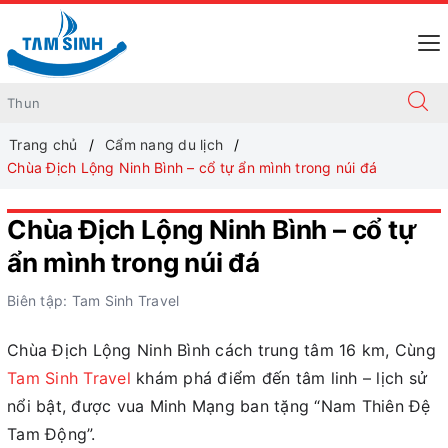
Trang chủ
Cẩm nang du lịch
Chùa Địch Lộng Ninh Bình – cổ tự ẩn mình trong núi đá
Chùa Địch Lộng Ninh Bình – cổ tự
ẩn mình trong núi đá
Biên tập: Tam Sinh Travel
Chùa Địch Lộng Ninh Bình cách trung tâm 16 km, Cùng
Tam Sinh Travel
khám phá điểm đến tâm linh – lịch sử
nổi bật, được vua Minh Mạng ban tặng “Nam Thiên Đệ
Tam Động”.