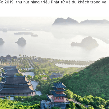
c 2019, thu hút hàng triệu Phật tử và du khách trong và