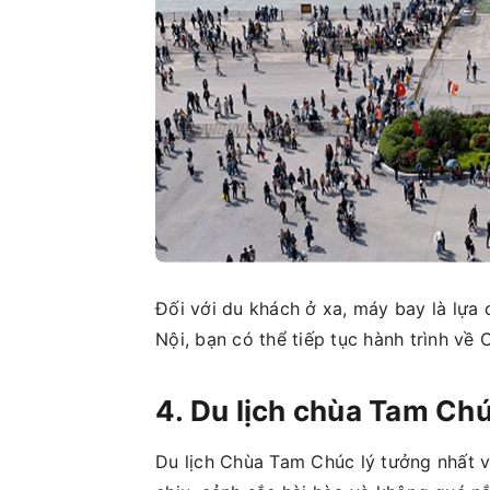
Đối với du khách ở xa, máy bay là lựa
Nội, bạn có thể tiếp tục hành trình v
4. Du lịch chùa Tam Chú
Du lịch Chùa Tam Chúc lý tưởng nhất v