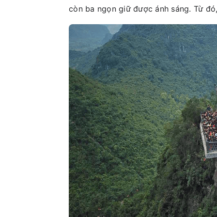
còn ba ngọn giữ được ánh sáng. Từ đó,