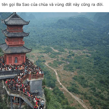
 tên gọi Ba Sao của chùa và vùng đất này cũng ra đời.