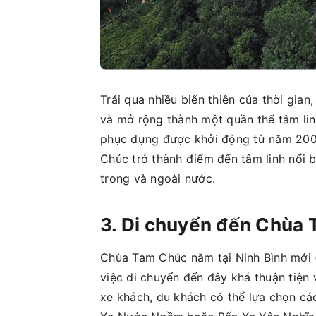
Trải qua nhiều biến thiên của thời gi
và mở rộng thành một quần thể tâm linh
phục dựng được khởi động từ năm 200
Chúc trở thành điểm đến tâm linh nổi 
trong và ngoài nước.
3. Di chuyển đến Chùa
Chùa Tam Chúc nằm tại Ninh Bình mới 
việc di chuyển đến đây khá thuận tiện 
xe khách, du khách có thể lựa chọn cá