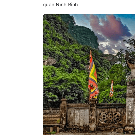
quan Ninh Bình.