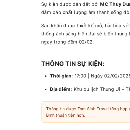
Sự kiện được dẫn dắt bởi
MC Thùy Du
đảm bảo chất lượng âm thanh sống độ
Sân khấu được thiết kế mở, hài hòa vớ
thống ánh sáng hiện đại sẽ biến thung 
ngay trong đêm 02/02.
THÔNG TIN SỰ KIỆN:
Thời gian:
17:00 | Ngày 02/02/2026
Địa điểm:
Khu du lịch Thung Ui – T
Thông tin được Tam Sinh Travel tổng hợp 
Bình thuận tiện hơn.