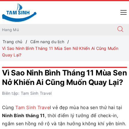
Trang chủ
Cẩm nang du lịch
Vì Sao Ninh Bình Tháng 11 Mùa Sen Nở Khiến Ai Cũng Muốn
Quay Lại?
Vì Sao Ninh Bình Tháng 11 Mùa Sen
Nở Khiến Ai Cũng Muốn Quay Lại?
Biên tập: Tam Sinh Travel
Cùng
Tam Sinh Trave
l vẻ đẹp mùa hoa sen thứ hai tại
Ninh Bình tháng 11
, thời điểm lý tưởng để check-in,
ngắm sen hồng nở rộ và tận hưởng không khí yên bình.