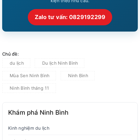
kiện theo nhu cầu.
Zalo tư vấn: 0829192299
Chủ đề:
du lịch
Du lịch Ninh Bình
Mùa Sen Ninh Bình
Ninh Bình
Ninh Bình tháng 11
Khám phá Ninh Bình
Kinh nghiệm du lịch