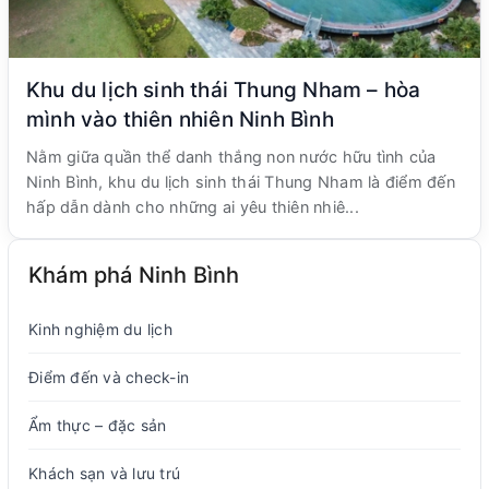
Khu du lịch sinh thái Thung Nham – hòa
mình vào thiên nhiên Ninh Bình
Nằm giữa quần thể danh thắng non nước hữu tình của
Ninh Bình, khu du lịch sinh thái Thung Nham là điểm đến
hấp dẫn dành cho những ai yêu thiên nhiê...
Khám phá Ninh Bình
Kinh nghiệm du lịch
Điểm đến và check-in
Ẩm thực – đặc sản
Khách sạn và lưu trú