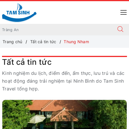
Trang chủ
Tất cả tin tức
Thung Nham
Tất cả tin tức
Kinh nghiệm du lịch, điểm đến, ẩm thực, lưu trú và các
hoạt động đáng trải nghiệm tại Ninh Bình do Tam Sinh
Travel tổng hợp.