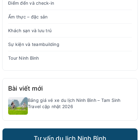
Điểm đến và check-in
Ẩm thực – đặc sản
Khách sạn và lưu trú
Sự kiện và teambuilding
Tour Ninh Bình
Bài viết mới
Bảng giá vé xe du lịch Ninh Bình – Tam Sinh
Travel cập nhật 2026
Tư vấn du lịch Ninh Bình