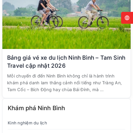
Bảng giá vé xe du lịch Ninh Bình – Tam Sinh
Travel cập nhật 2026
Mỗi chuyến đi đến Ninh Bình không chỉ là hành trình
khám phá danh lam thắng cảnh nổi tiếng như Tràng An,
Tam Cốc – Bích Động hay chùa Bái Đính, mà ...
Khám phá Ninh Bình
Kinh nghiệm du lịch