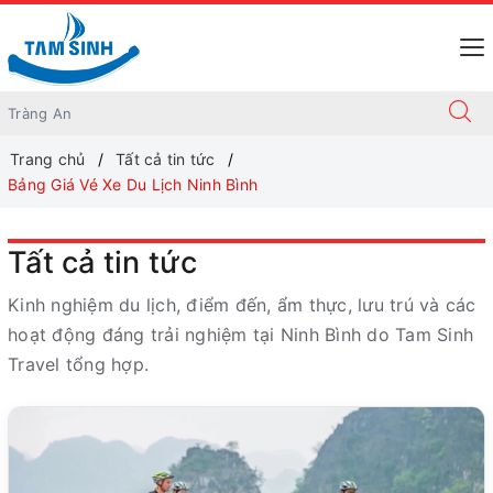
Trang chủ
Tất cả tin tức
Bảng Giá Vé Xe Du Lịch Ninh Bình
Tất cả tin tức
Kinh nghiệm du lịch, điểm đến, ẩm thực, lưu trú và các
hoạt động đáng trải nghiệm tại Ninh Bình do Tam Sinh
Travel tổng hợp.